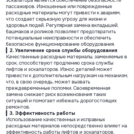
эскалатора является обеспечение безопасности
пассажиров. Изношенные или поврежденные
расходные материалы могут привести к авариям,
что создает серьезную угрозу для жизни и
здоровья людей. Регулярная замена вкладышей,
башмаков и роликов позволяет предотвратить
потенциальные неисправности и обеспечить
безопасное функционирование оборудования.
▎2. Увеличение срока службы оборудования
Качественные расходные материалы, заменяемые в
срок, способствуют продлению срока службы
лифтов и эскалаторов. Износ деталей может
привести к дополнительным нагрузкам на механизм,
что, в свою очередь, может вызвать
преждевременные поломки. Своевременная
замена снижает риск возникновения таких
ситуаций и помогает избежать дорогостоящих
ремонтов.
▎3. Эффективность работы
Использование качественных и исправных
расходных материалов непосредственно влияет на
эффективность работы лифтов и эскалаторов.