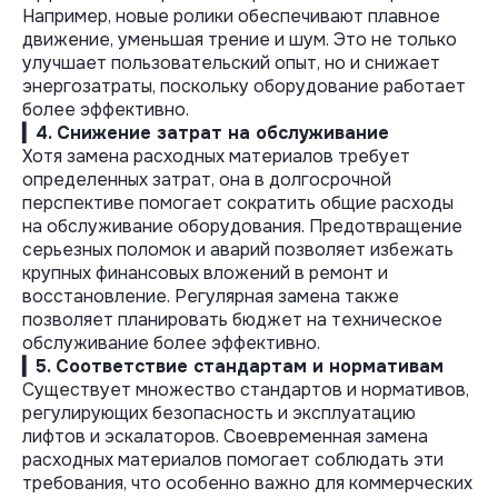
Например, новые ролики обеспечивают плавное
движение, уменьшая трение и шум. Это не только
улучшает пользовательский опыт, но и снижает
энергозатраты, поскольку оборудование работает
более эффективно.
▎4. Снижение затрат на обслуживание
Хотя замена расходных материалов требует
определенных затрат, она в долгосрочной
перспективе помогает сократить общие расходы
на обслуживание оборудования. Предотвращение
серьезных поломок и аварий позволяет избежать
крупных финансовых вложений в ремонт и
восстановление. Регулярная замена также
позволяет планировать бюджет на техническое
обслуживание более эффективно.
▎5. Соответствие стандартам и нормативам
Существует множество стандартов и нормативов,
регулирующих безопасность и эксплуатацию
лифтов и эскалаторов. Своевременная замена
расходных материалов помогает соблюдать эти
требования, что особенно важно для коммерческих