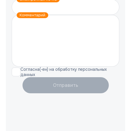
Комментарий
Согласна(-ен) на обработку персональных
данных
Отправить