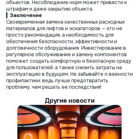
объектов. Несоблюдение норм может привести к
штрафам и даже закрытию объекта.
▎Заключение
Своевременная замена качественных расходных
материалов для лифтов и эскалаторов — это не
просто рекомендация, а необходимость для
обеспечения безопасности, эффективности и
долговечности оборудования. Инвестирование в
регулярное обслуживание и замену компонентов
поможет создать комфортную и безопасную среду
для пользователей, а также снизить затраты на
эксплуатацию в будущем. Не забывайте о важности
профилактики: ведь лучше предотвратить
проблему, чем решать ее последствия!
Другие новости