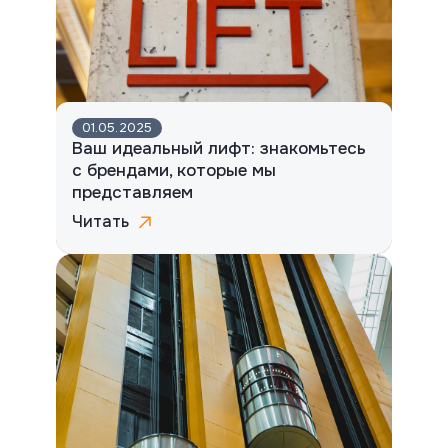
01.05.2025
Ваш идеальный лифт: знакомьтесь
с брендами, которые мы
представляем
Читать