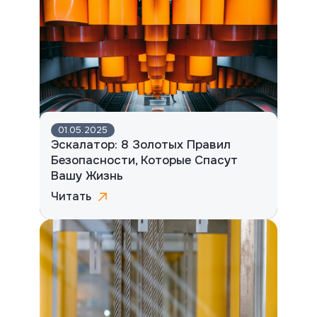
01.05.2025
Эскалатор: 8 Золотых Правил
Безопасности, Которые Спасут
Вашу Жизнь
Читать