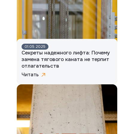
01.05.2025
Секреты надежного лифта: Почему
замена тягового каната не терпит
отлагательств
Читать