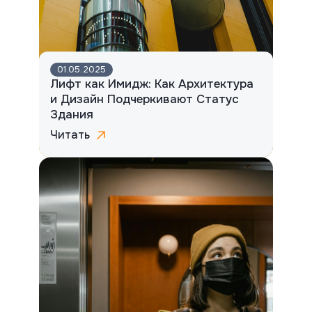
01.05.2025
Лифт как Имидж: Как Архитектура
и Дизайн Подчеркивают Статус
Здания
Читать