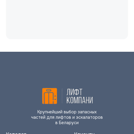
Крупнейший выбор запасных
частей для лифтов и эскалаторов
в Беларуси