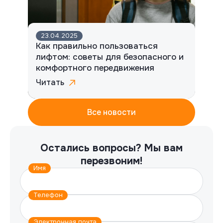
23.04.2025
Как правильно пользоваться
лифтом: советы для безопасного и
комфортного передвижения
Читать
Все новости
Остались вопросы?
Мы вам
перезвоним!
Имя
Телефон
Электронная почта