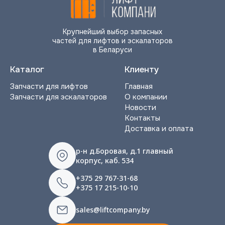
Крупнейший выбор запасных
частей для лифтов и эскалаторов
в Беларуси
Каталог
Клиенту
Запчасти для лифтов
Главная
Запчасти для эскалаторов
О компании
Новости
Контакты
Доставка и оплата
р-н д.Боровая, д.1 главный
корпус, каб. 534
+375 29 767-31-68
+375 17 215-10-10
sales@liftcompany.by