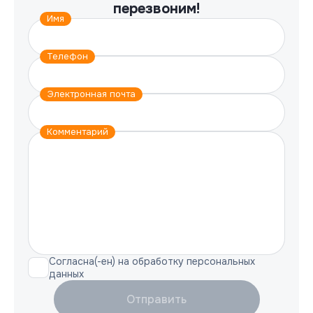
перезвоним!
Имя
Телефон
Электронная почта
Комментарий
Согласна(-ен) на обработку персональных
данных
Отправить