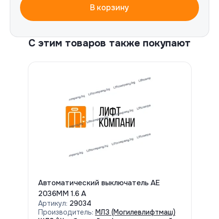
В корзину
С этим товаров также покупают
Автоматический выключатель АЕ
2036ММ 1.6 А
Артикул:
29034
Производитель:
МЛЗ (Могилевлифтмаш)