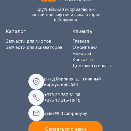
Крупнейший выбор запасных
частей для лифтов и эскалаторов
в Беларуси
Каталог
Клиенту
Запчасти для лифтов
Главная
Запчасти для эскалаторов
О компании
Новости
Контакты
Доставка и оплата
р-н д.Боровая, д.1 главный
корпус, каб. 534
+375 29 767-31-68
+375 17 215-10-10
sales@liftcompany.by
Связаться с нами