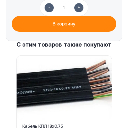
-
+
1
В корзину
С этим товаров также покупают
Кабель КПЛ 18х0,75