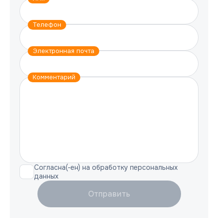
Телефон
Электронная почта
Комментарий
Согласна(-ен) на обработку персональных
данных
Отправить