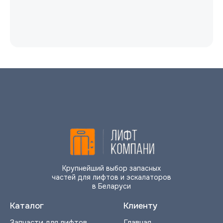
Крупнейший выбор запасных
частей для лифтов и эскалаторов
в Беларуси
Каталог
Клиенту
Запчасти для лифтов
Главная