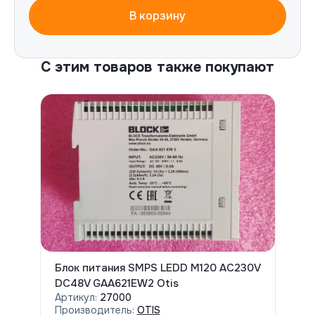
В корзину
С этим товаров также покупают
Блок питания SMPS LEDD M120 AC230V
DC48V GAA621EW2 Otis
Артикул:
27000
Производитель:
OTIS