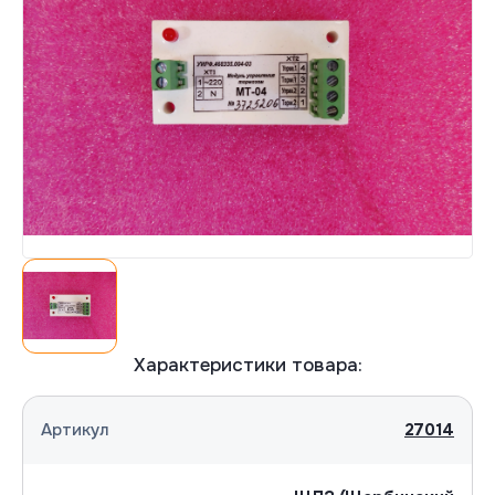
Согласна(-ен) на обработку персональных
Согласна(-ен) на обработку персональных
данных
данных
Отправить
Отправить
Характеристики товара:
Артикул
27014