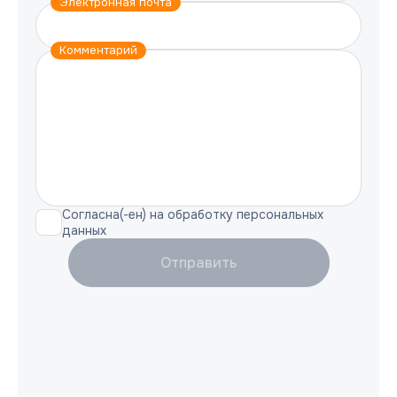
Электронная почта
Комментарий
Согласна(-ен) на обработку персональных
данных
Отправить