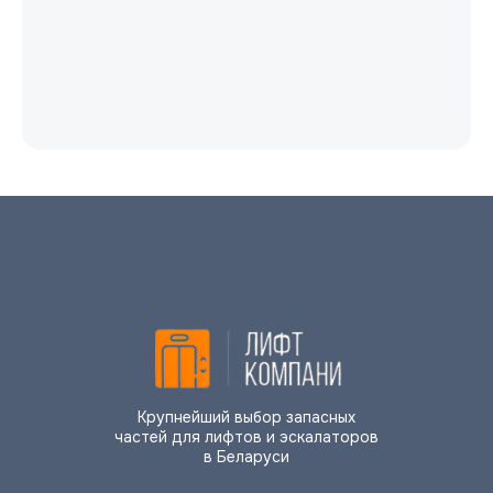
Крупнейший выбор запасных
частей для лифтов и эскалаторов
в Беларуси