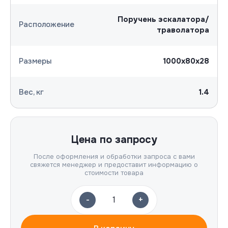
Поручень эскалатора/
Расположение
траволатора
Размеры
1000х80х28
Вес, кг
1.4
Цена по запросу
После оформления и обработки запроса с вами
свяжется менеджер и предоставит информацию о
стоимости товара
-
+
1