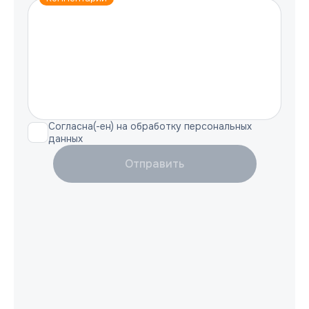
Согласна(-ен) на обработку персональных
данных
Отправить