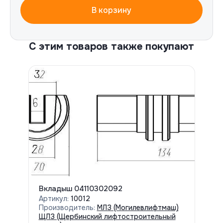
В корзину
С этим товаров также покупают
Вкладыш 04110302092
Артикул:
10012
Производитель:
МЛЗ (Могилевлифтмаш)
ЩЛЗ (Щербинский лифтостроительный