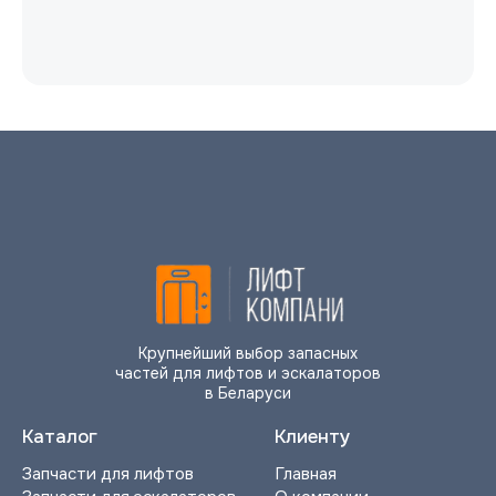
Крупнейший выбор запасных
частей для лифтов и эскалаторов
в Беларуси
Каталог
Клиенту
Запчасти для лифтов
Главная