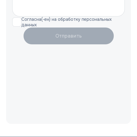
Согласна(-ен) на обработку персональных
данных
Отправить