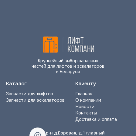
Крупнейший выбор запасных
частей для лифтов и эскалаторов
в Беларуси
Каталог
Клиенту
Запчасти для лифтов
Главная
Запчасти для эскалаторов
О компании
Новости
Контакты
Доставка и оплата
р-н д.Боровая, д.1 главный