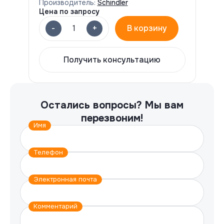
Производитель:
Schindler
Цена по запросу
-
+
1
В корзину
Получить консультацию
Остались вопросы?
Мы вам
перезвоним!
Имя
Телефон
Электронная почта
Комментарий