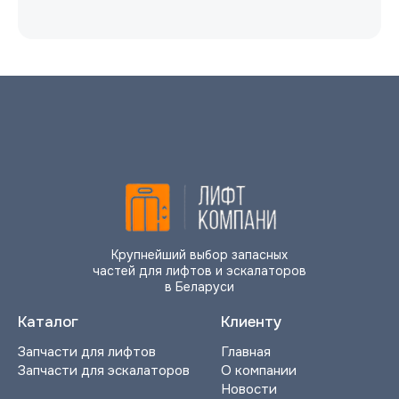
Крупнейший выбор запасных
частей для лифтов и эскалаторов
в Беларуси
Каталог
Клиенту
Запчасти для лифтов
Главная
Запчасти для эскалаторов
О компании
Новости