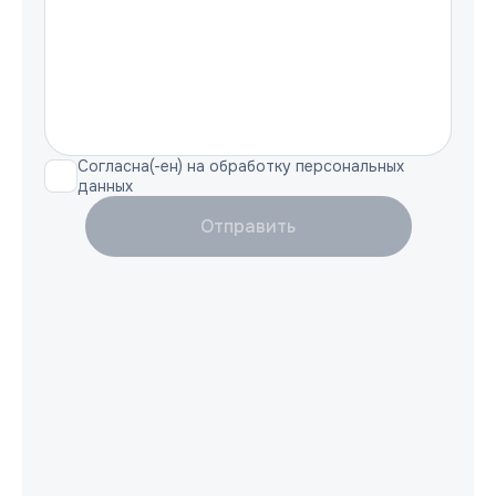
Согласна(-ен) на обработку персональных
данных
Отправить