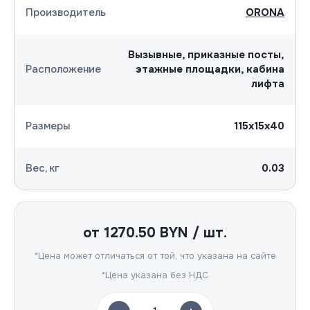
Производитель
ORONA
Вызывные, приказные посты,
Расположение
этажные площадки, кабина
лифта
Размеры
115х15х40
Вес, кг
0.03
от
1270.50
BYN / шт.
*Цена может отличаться от той, что указана на сайте
*Цена указана без НДС