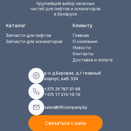
Крупнейший выбор запасных
частей для лифтов и эскалаторов
в Беларуси
Каталог
Клиенту
Запчасти для лифтов
Главная
Запчасти для эскалаторов
О компании
Новости
Контакты
Доставка и оплата
р-н д.Боровая, д.1 главный
корпус, каб. 534
+375 29 767-31-68
+375 17 215-10-10
sales@liftcompany.by
Связаться с нами