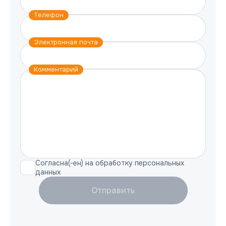
Телефон
Электронная почта
Комментарий
Согласна(-ен) на обработку персональных
данных
Отправить