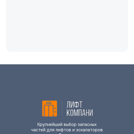
Крупнейший выбор запасных
частей для лифтов и эскалаторов