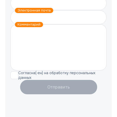
Электронная почта
Комментарий
Согласна(-ен) на обработку персональных
данных
Отправить